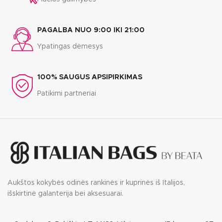
PAGALBA NUO 9:00 IKI 21:00
Ypatingas dėmesys
100% SAUGUS APSIPIRKIMAS
Patikimi partneriai
Aukštos kokybės odinės rankinės ir kuprinės iš Italijos,
išskirtinė galanterija bei aksesuarai.