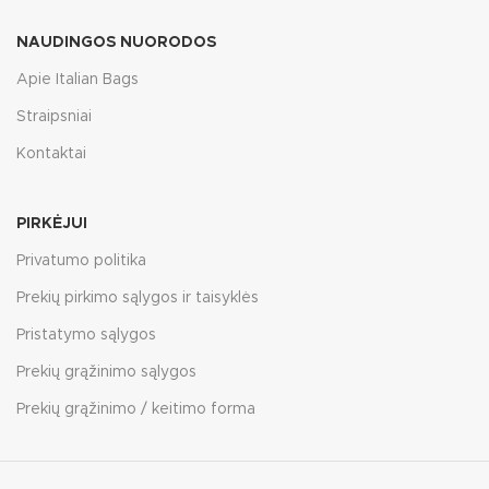
NAUDINGOS NUORODOS
Apie Italian Bags
Straipsniai
Kontaktai
PIRKĖJUI
Privatumo politika
Prekių pirkimo sąlygos ir taisyklės
Pristatymo sąlygos
Prekių grąžinimo sąlygos
Prekių grąžinimo / keitimo forma