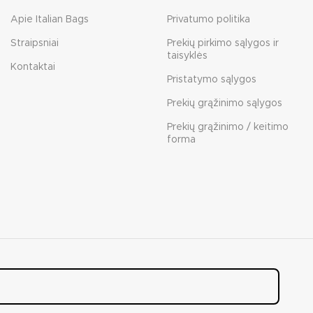
Apie Italian Bags
Privatumo politika
Straipsniai
Prekių pirkimo sąlygos ir
taisyklės
Kontaktai
Pristatymo sąlygos
Prekių grąžinimo sąlygos
Prekių grąžinimo / keitimo
forma