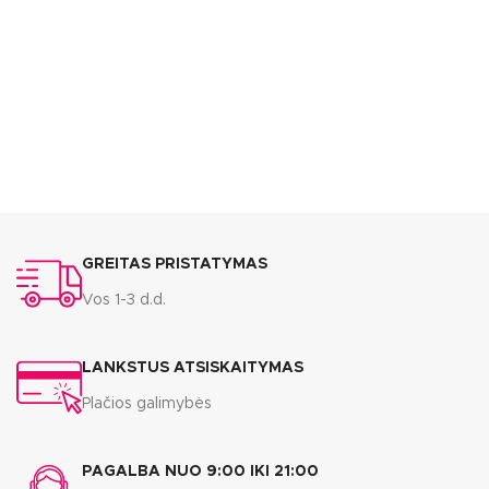
GREITAS PRISTATYMAS
Vos 1-3 d.d.
LANKSTUS ATSISKAITYMAS
Plačios galimybės
PAGALBA NUO 9:00 IKI 21:00