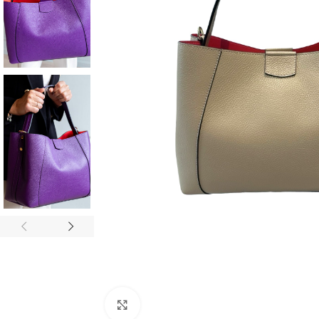
Click to enlarge