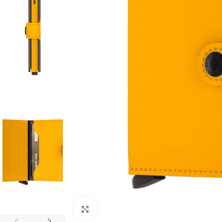
Click to enlarge